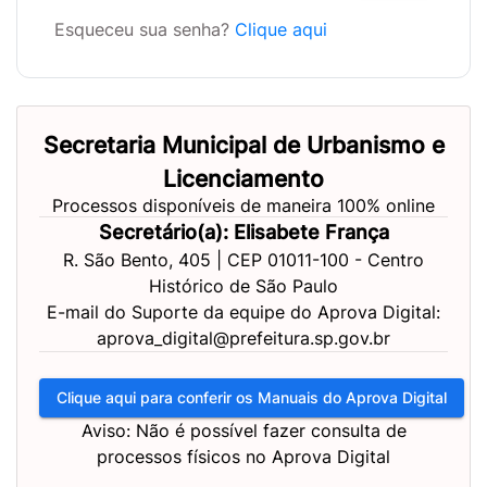
Esqueceu sua senha?
Clique aqui
Secretaria Municipal de Urbanismo e
Licenciamento
Processos disponíveis de maneira 100% online
Secretário(a): Elisabete França
R. São Bento, 405 | CEP 01011-100 - Centro
Histórico de São Paulo
E-mail do Suporte da equipe do Aprova Digital:
aprova_digital@prefeitura.sp.gov.br
Clique aqui para conferir os Manuais do Aprova Digital
Aviso: Não é possível fazer consulta de
processos físicos no Aprova Digital