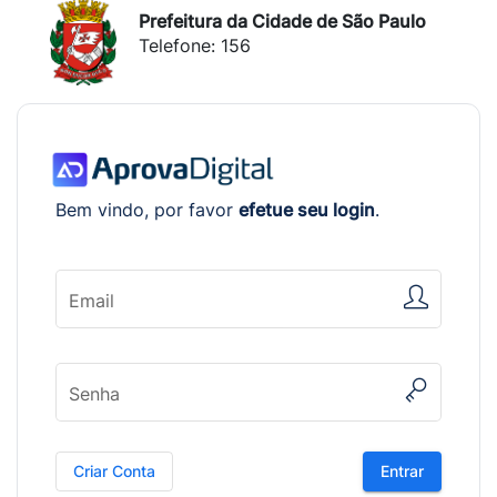
Prefeitura da Cidade de São Paulo
Telefone: 156
Bem vindo, por favor
efetue seu login
.
Email
Senha
Criar Conta
Entrar