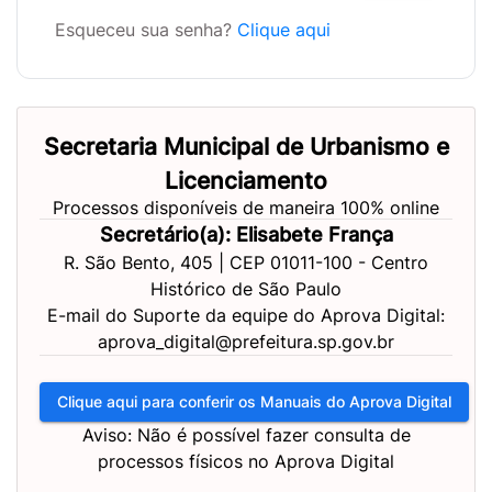
Esqueceu sua senha?
Clique aqui
Secretaria Municipal de Urbanismo e
Licenciamento
Processos disponíveis de maneira 100% online
Secretário(a): Elisabete França
R. São Bento, 405 | CEP 01011-100 - Centro
Histórico de São Paulo
E-mail do Suporte da equipe do Aprova Digital:
aprova_digital@prefeitura.sp.gov.br
Clique aqui para conferir os Manuais do Aprova Digital
Aviso: Não é possível fazer consulta de
processos físicos no Aprova Digital