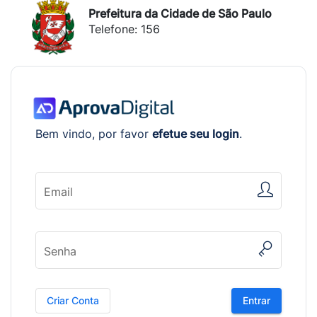
Prefeitura da Cidade de São Paulo
Telefone: 156
Bem vindo, por favor
efetue seu login
.
Email
Senha
Criar Conta
Entrar