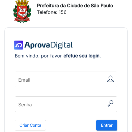
Prefeitura da Cidade de São Paulo
Telefone: 156
Bem vindo, por favor
efetue seu login
.
Email
Senha
Criar Conta
Entrar