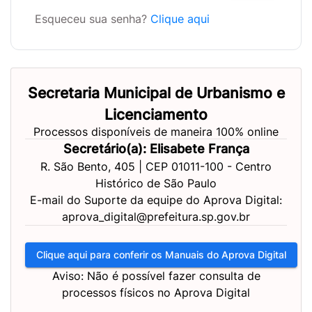
Esqueceu sua senha?
Clique aqui
Secretaria Municipal de Urbanismo e
Licenciamento
Processos disponíveis de maneira 100% online
Secretário(a): Elisabete França
R. São Bento, 405 | CEP 01011-100 - Centro
Histórico de São Paulo
E-mail do Suporte da equipe do Aprova Digital:
aprova_digital@prefeitura.sp.gov.br
Clique aqui para conferir os Manuais do Aprova Digital
Aviso: Não é possível fazer consulta de
processos físicos no Aprova Digital