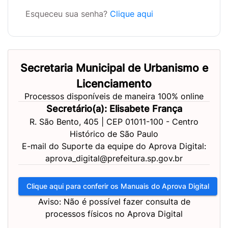
Esqueceu sua senha?
Clique aqui
Secretaria Municipal de Urbanismo e
Licenciamento
Processos disponíveis de maneira 100% online
Secretário(a): Elisabete França
R. São Bento, 405 | CEP 01011-100 - Centro
Histórico de São Paulo
E-mail do Suporte da equipe do Aprova Digital:
aprova_digital@prefeitura.sp.gov.br
Clique aqui para conferir os Manuais do Aprova Digital
Aviso: Não é possível fazer consulta de
processos físicos no Aprova Digital