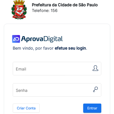
Prefeitura da Cidade de São Paulo
Telefone: 156
Bem vindo, por favor
efetue seu login
.
Email
Senha
Criar Conta
Entrar