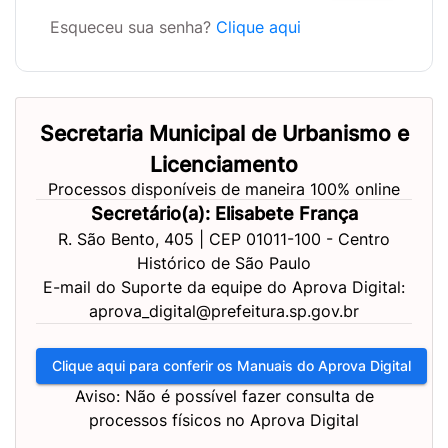
Esqueceu sua senha?
Clique aqui
Secretaria Municipal de Urbanismo e
Licenciamento
Processos disponíveis de maneira 100% online
Secretário(a): Elisabete França
R. São Bento, 405 | CEP 01011-100 - Centro
Histórico de São Paulo
E-mail do Suporte da equipe do Aprova Digital:
aprova_digital@prefeitura.sp.gov.br
Clique aqui para conferir os Manuais do Aprova Digital
Aviso: Não é possível fazer consulta de
processos físicos no Aprova Digital