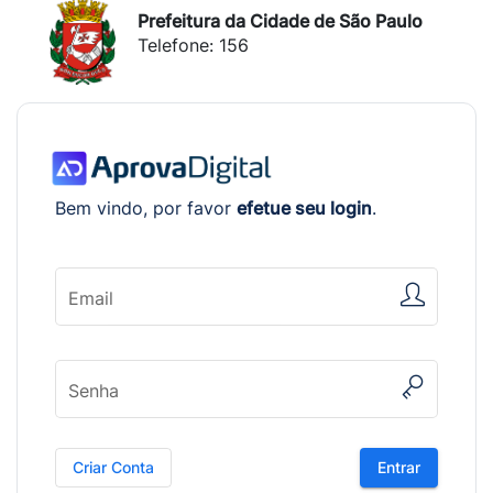
Prefeitura da Cidade de São Paulo
Telefone: 156
Bem vindo, por favor
efetue seu login
.
Email
Senha
Criar Conta
Entrar