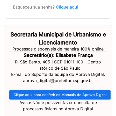
Esqueceu sua senha?
Clique aqui
Secretaria Municipal de Urbanismo e
Licenciamento
Processos disponíveis de maneira 100% online
Secretário(a): Elisabete França
R. São Bento, 405 | CEP 01011-100 - Centro
Histórico de São Paulo
E-mail do Suporte da equipe do Aprova Digital:
aprova_digital@prefeitura.sp.gov.br
Clique aqui para conferir os Manuais do Aprova Digital
Aviso: Não é possível fazer consulta de
processos físicos no Aprova Digital