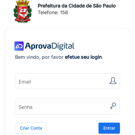
Prefeitura da Cidade de São Paulo
Telefone: 156
Bem vindo, por favor
efetue seu login
.
Email
Senha
Criar Conta
Entrar